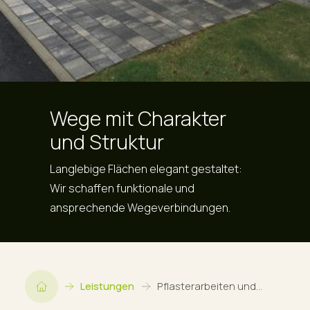
Wege mit Charakter
und Struktur
Langlebige Flächen elegant gestaltet:
Wir schaffen funktionale und
ansprechende Wegeverbindungen.
Leistungen
Pflasterarbeiten und
Wegebau