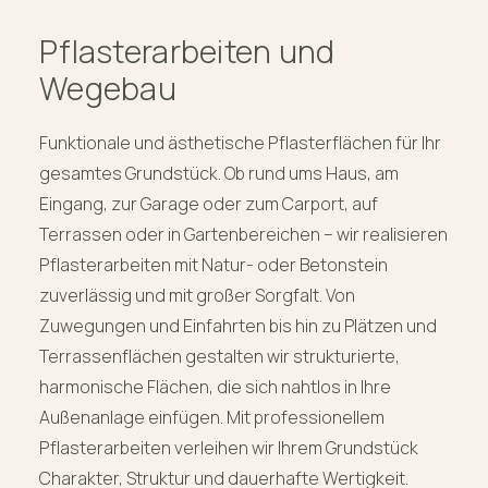
Pflasterarbeiten und
Wegebau
Funktionale und ästhetische Pflasterflächen für Ihr
gesamtes Grundstück. Ob rund ums Haus, am
Eingang, zur Garage oder zum Carport, auf
Terrassen oder in Gartenbereichen – wir realisieren
Pflasterarbeiten mit Natur- oder Betonstein
zuverlässig und mit großer Sorgfalt. Von
Zuwegungen und Einfahrten bis hin zu Plätzen und
Terrassenflächen gestalten wir strukturierte,
harmonische Flächen, die sich nahtlos in Ihre
Außenanlage einfügen. Mit professionellem
Pflasterarbeiten verleihen wir Ihrem Grundstück
Charakter, Struktur und dauerhafte Wertigkeit.