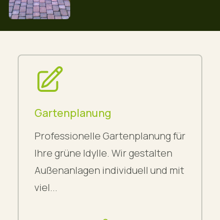
Gartenplanung
Professionelle Gartenplanung für
Ihre grüne Idylle. Wir gestalten
Außenanlagen individuell und mit
viel...