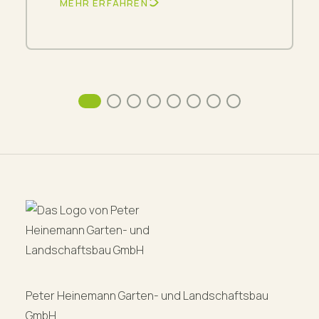
MEHR ERFAHREN
Peter Heinemann Garten- und Landschaftsbau
GmbH