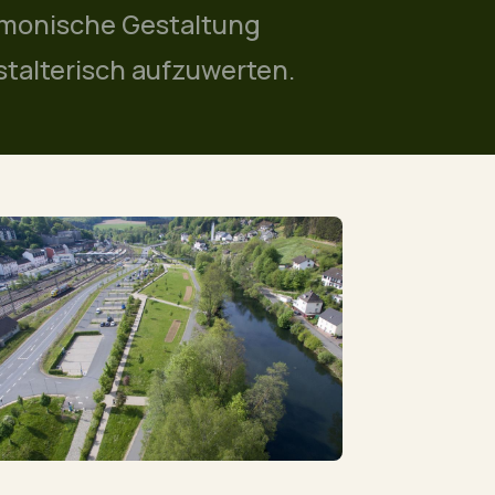
rmonische Gestaltung
stalterisch aufzuwerten.