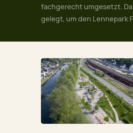
fachgerecht umgesetzt. Da
gelegt, um den Lennepark F