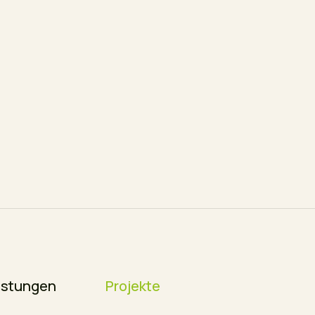
istungen
Projekte