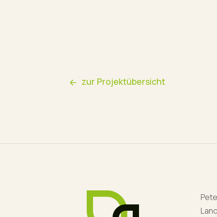
zur Projektübersicht
Pete
Lan