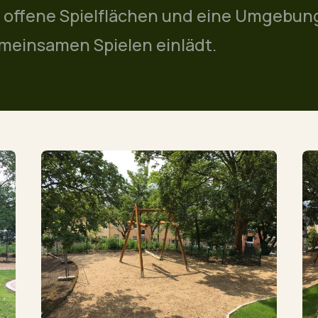
 offene Spielflächen und eine Umgebung
meinsamen Spielen einlädt.