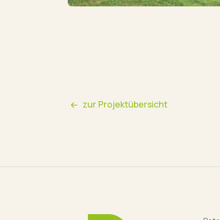
zur Projektübersicht