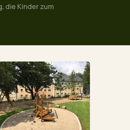
, die Kinder zum